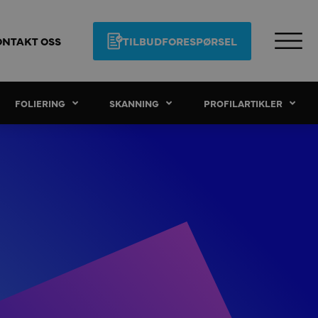
ONTAKT OSS
TILBUDFORESPØRSEL
FOLIERING
SKANNING
PROFILARTIKLER