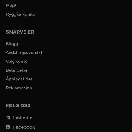
Miljø
Ryggkalkulator
SNARVEIER
Blogg
Avdelingsoversikt
Velg konto
Betingelser
Åpningstider
Reklamasjon
FØLG OSS
LinkedIn
Facebook