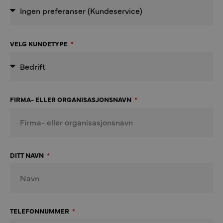
VELG KUNDETYPE
FIRMA- ELLER ORGANISASJONSNAVN
DITT NAVN
TELEFONNUMMER