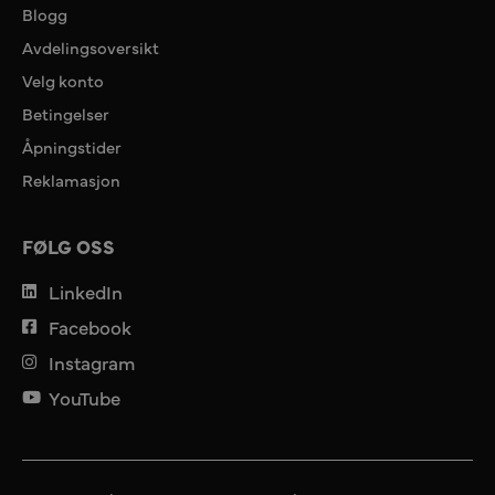
Blogg
Avdelingsoversikt
Velg konto
Betingelser
Åpningstider
Reklamasjon
FØLG OSS
LinkedIn
Facebook
Instagram
YouTube