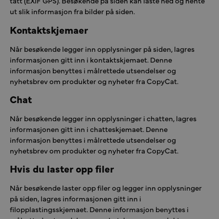
tatt (EXIF GPS). Besøkende på siden kan laste ned og hente
ut slik informasjon fra bilder på siden.
Kontaktskjemaer
Når besøkende legger inn opplysninger på siden, lagres
informasjonen gitt inn i kontaktskjemaet. Denne
informasjon benyttes i målrettede utsendelser og
nyhetsbrev om produkter og nyheter fra CopyCat.
Chat
Når besøkende legger inn opplysninger i chatten, lagres
informasjonen gitt inn i chatteskjemaet. Denne
informasjon benyttes i målrettede utsendelser og
nyhetsbrev om produkter og nyheter fra CopyCat.
Hvis du laster opp filer
Når besøkende laster opp filer og legger inn opplysninger
på siden, lagres informasjonen gitt inn i
filopplastingsskjemaet. Denne informasjon benyttes i