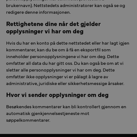
brukernavn). Nettstedets administratorer kan også se og
redigere denne informasjonen.
Rettighetene dine når det gjelder
opplysninger vi har om deg
Hvis du har en konto på dette nettstedet eller har lagt igjen
kommentarer, kan du be om å få en eksportfil som
inneholder personopplysningene vi har om deg. Dette
omfatter all data du har gitt oss. Du kan også be om at vi
sletter alle personopplysninger vi har om deg. Dette
omfatter ikke opplysninger vi er pålagt å lagre av
administrative, juridiske eller sikkerhetsmessige årsaker.
Hvor vi sender opplysninger om deg
Besøkendes kommentarer kan bli kontrollert gjennom en
automatisk gjenkjennelsestjeneste mot
søppelkommentarer.