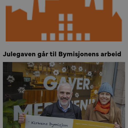
Julegaven går til Bymisjonens arbeid