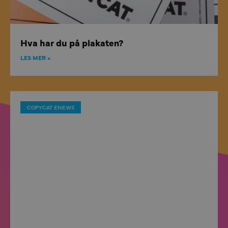
Hva har du på plakaten?
LES MER »
COPYCAT ENEWS