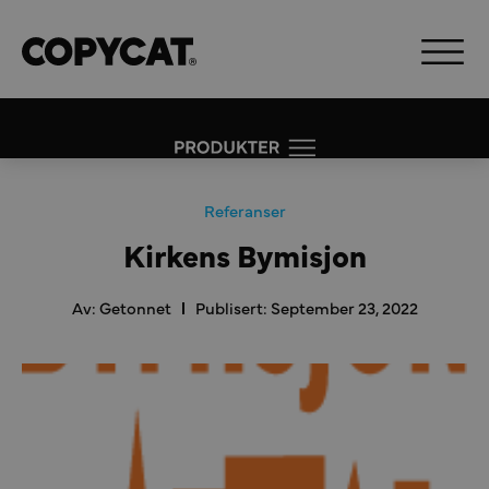
Referanser
Kirkens Bymisjon
Av:
Getonnet
Publisert:
September 23, 2022