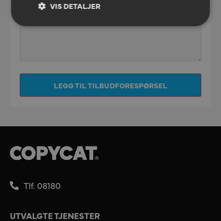
VIS DETALJER
LEGG TIL TILBUDFORESPØRSEL
Tlf. 08180
UTVALGTE TJENESTER