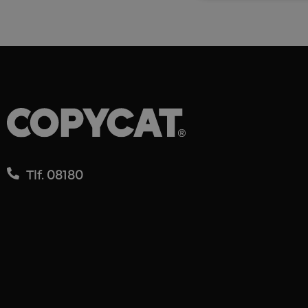
Tlf. 08180