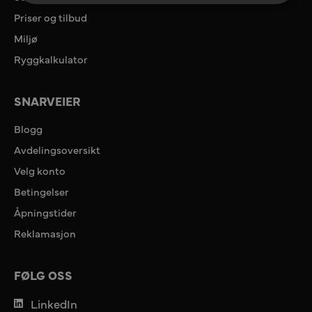
Priser og tilbud
Miljø
Ryggkalkulator
SNARVEIER
Blogg
Avdelingsoversikt
Velg konto
Betingelser
Åpningstider
Reklamasjon
FØLG OSS
LinkedIn