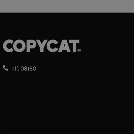
Tlf. 08180