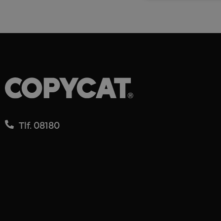
Tlf. 08180