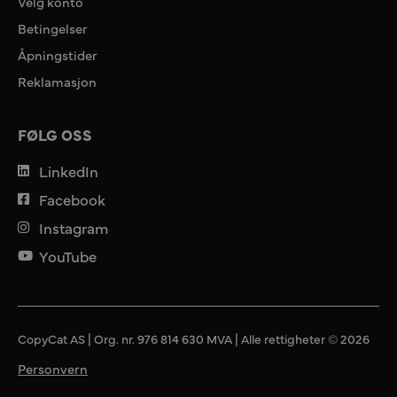
Velg konto
Betingelser
Åpningstider
Reklamasjon
FØLG OSS
LinkedIn
Facebook
Instagram
YouTube
CopyCat AS | Org. nr. 976 814 630 MVA | Alle rettigheter © 2026
Personvern